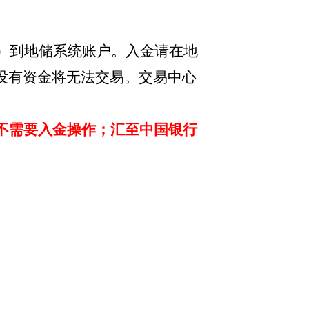
/吨）到地储系统账户。入金请在地
没有资金将无法交易。交易中心
不需要入金操作；汇至中国银行