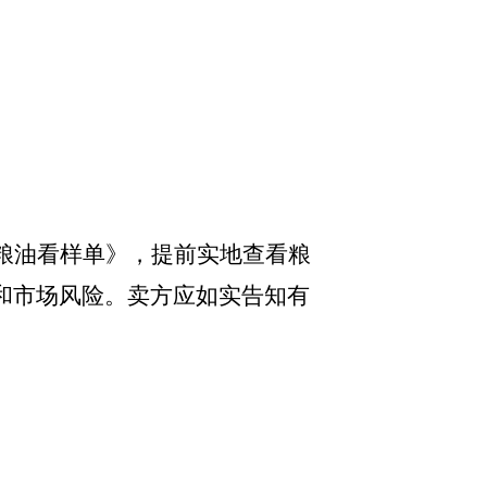
粮油看样单》，提前实地查看粮
和市场风险。卖方应如实告知有