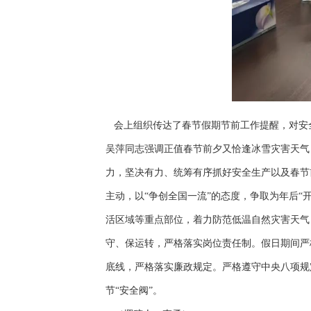
会上组织传达了春节假期节前工作提醒，对安
吴萍同志强调正值春节前夕又恰逢冰雪灾害天气
力，坚决有力、统筹有序抓好安全生产以及春节
主动，以“争创全国一流”的态度，争取为年后“
活区域等重点部位，着力防范低温自然灾害天气
守、保运转，严格落实岗位责任制。假日期间严
底线，严格落实廉政规定。严格遵守中央八项规
节“安全阀”。