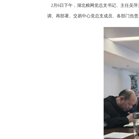
2月6日下午，湖北粮网党总支书记、主任吴萍
调、再部署。交易中心党总支成员、各部门负责