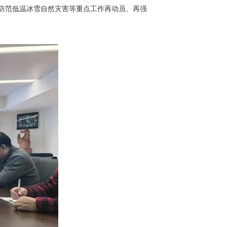
防范低温冰雪自然灾害等重点工作再动员、再强