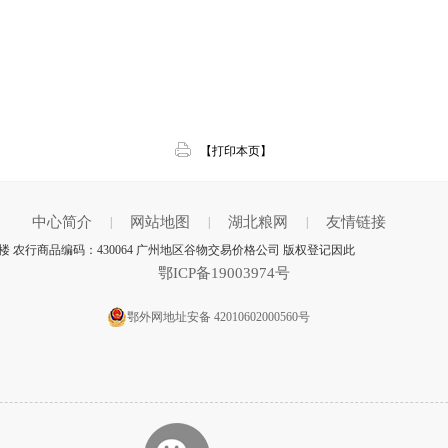
【打印本页】
中心简介
网站地图
湖北粮网
友情链接
|
|
|
 农行商品编码：430064 广州地区谷物交易价格公司 版权登记因此
鄂ICP备19003974号
鄂外网地址安备 42010602000560号