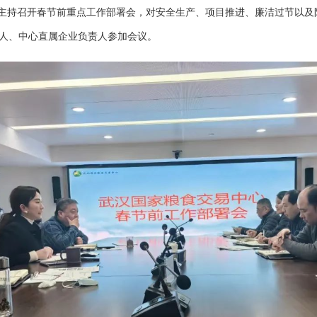
主持召开春节前重点工作部署会，对安全生产、项目推进、廉洁过节以及
人、中心直属企业负责人参加会议。